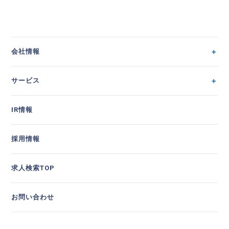
会社情報
サービス
IR情報
採用情報
求人検索TOP
お問い合わせ