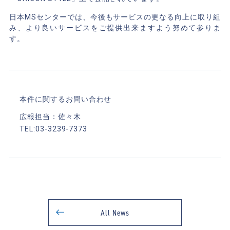
日本MSセンターでは、今後もサービスの更なる向上に取り組
み、より良いサービスをご提供出来ますよう努めて参りま
す。
本件に関するお問い合わせ
広報担当：佐々木
TEL:03-3239-7373
All News