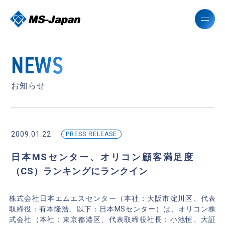
NEWS
お知らせ
2009.01.22
PRESS RELEASE
日本MSセンター、オリコン顧客満足度
（CS）ランキングにランクイン
株式会社日本エムエスセンター（本社：大阪市淀川区、代表
取締役：有本隆浩、以下：日本MSセンター）は、オリコン株
式会社（本社：東京都港区、代表取締役社長：小池恒、大証