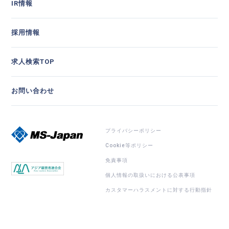
IR情報
採用情報
求人検索TOP
お問い合わせ
プライバシーポリシー
Cookie等ポリシー
免責事項
個人情報の取扱いにおける公表事項
カスタマーハラスメントに対する行動指針