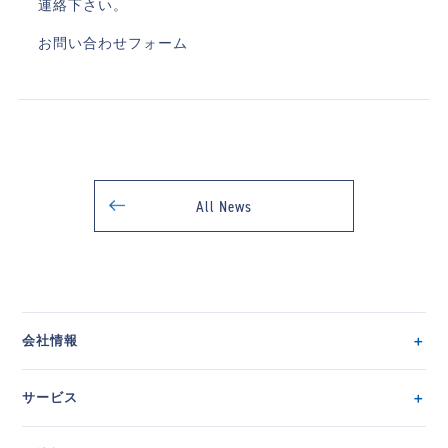
連絡下さい。
お問い合わせフォーム
All News
会社情報
サービス