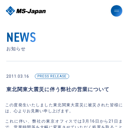
NEWS
お知らせ
2011.03.16
PRESS RELEASE
東北関東大震災に伴う弊社の営業について
この度発生いたしました東北関東大震災に被災された皆様に
は、心よりお見舞い申し上げます。
これに伴い、弊社の東京オフィスでは3月16日から21日ま
で、営業時間等を大幅に変更させていただく処置を取ること