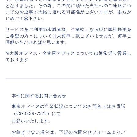
となりました。その為、この間に頂いた当社へのご連絡につ
いてのお返事が大幅に遅れる可能性がございますが、あらか
じめご了承下さい。
サービスをご利用の求職者様、企業様、ならびに弊社採用を
ご希望の方々については大変申し訳ございませんが、何卒ご
理解いただければと思います。
※大阪オフィス・名古屋オフィスについては通常通り営業し
ております
本件に関するお問い合わせ
東京オフィスの営業状況についてのお問合せはお電話
（03-3239-7373）にて
お願いいたします。
お急ぎでない場合は、下記のお問合せフォームよりご