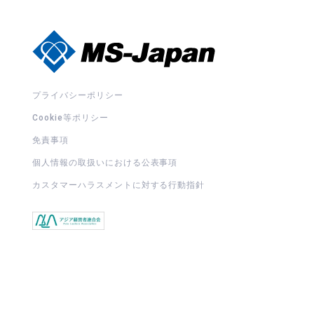
プライバシーポリシー
Cookie等ポリシー
免責事項
個人情報の取扱いにおける公表事項
カスタマーハラスメントに対する行動指針