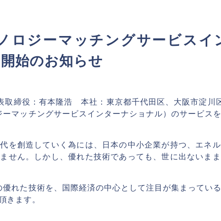
テクノロジーマッチングサービスイ
ス開始のお知らせ
代表取締役：有本隆浩 本社：東京都千代田区、大阪市淀川区 
ロジーマッチングサービスインターナショナル）のサービス
代を創造していく為には、日本の中小企業が持つ、エネル
せません。しかし、優れた技術であっても、世に出ないまま
の優れた技術を、国際経済の中心として注目が集まってい
頂きます。