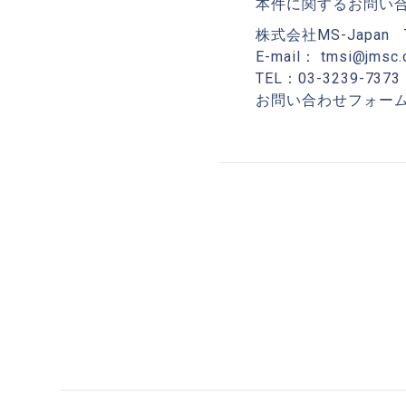
本件に関するお問い
株式会社MS-Japan
E-mail： tmsi@jmsc.c
TEL：03-3239-7373
お問い合わせフォー