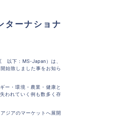
ンターナショナ
以下：MS-Japan）は、
を開始致しました事をお知ら
ギー・環境・農業・健康と
失われていく例も数多く存
るアジアのマーケットへ展開