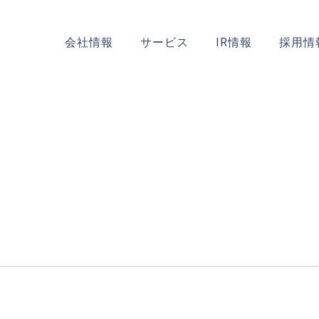
会社情報
サービス
IR情報
採用情