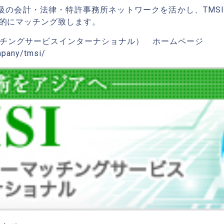
最大級の会計・法律・特許事務所ネットワークを活かし、TM
的にマッチング致します。
マッチングサービスインターナショナル） ホームページ
mpany/tmsi/