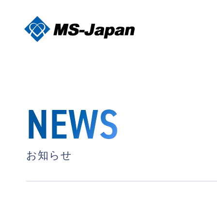
NEWS
お知らせ