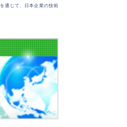
SIを通じて、日本企業の技術