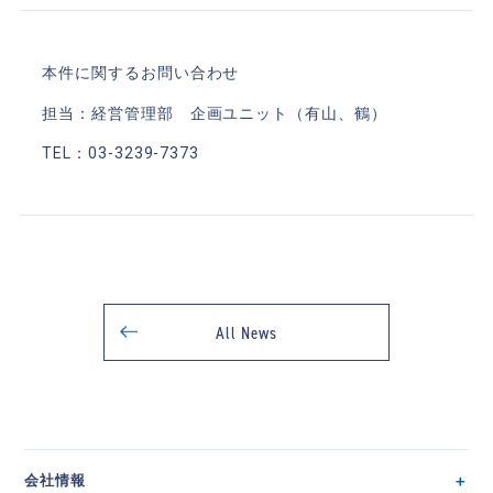
本件に関するお問い合わせ
担当：経営管理部 企画ユニット（有山、鶴）
TEL：03-3239-7373
All News
会社情報