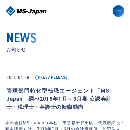
NEWS
お知らせ
2016.04.28
PRESS RELEASE
管理部門特化型転職エージェント「MS-
Japan」調べ2016年1月～3月期 公認会計
士・税理士・弁護士の転職動向
株式会社MS-Japan（本社：東京都千代田区、代表取締役：
有本隆浩）は、2016年1月～3月の会計事務所・監査法人に