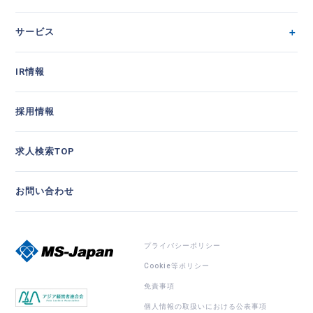
サービス
IR情報
採用情報
求人検索TOP
お問い合わせ
プライバシーポリシー
Cookie等ポリシー
免責事項
個人情報の取扱いにおける公表事項