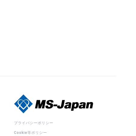
プライバシーポリシー
Cookie等ポリシー