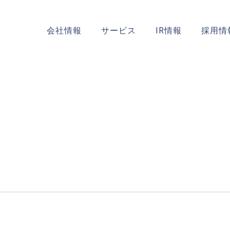
会社情報
サービス
IR情報
採用情