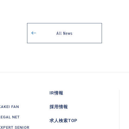
All News
IR情報
採用情報
KAKEI FAN
LEGAL NET
求人検索TOP
EXPERT SENIOR