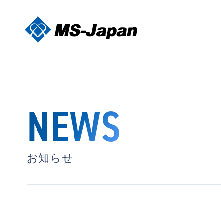
NEWS
お知らせ