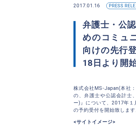
2017.01.16
PRESS REL
弁護士・公
めのコミュニ
向けの先行登
18日より開
株式会社MS-Japan(
の、弁護士や公認会計士、
ー)』について、2017年
の予約受付を開始致します
<サイトイメージ>