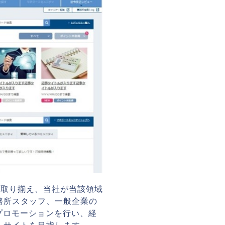
数取り揃え、当社が当該領域
務所スタッフ、一般企業の
プロモーションを行い、経