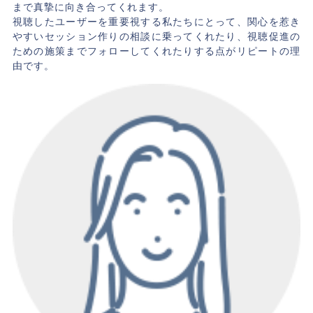
まで真摯に向き合ってくれます。
視聴したユーザーを重要視する私たちにとって、関心を惹き
やすいセッション作りの相談に乗ってくれたり、視聴促進の
ための施策までフォローしてくれたりする点がリピートの理
由です。