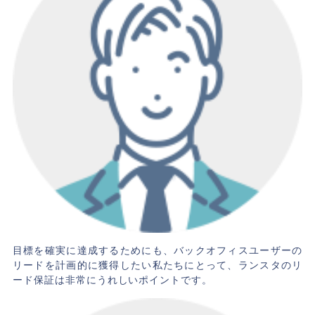
目標を確実に達成するためにも、バックオフィスユーザーの
リードを計画的に獲得したい私たちにとって、ランスタのリ
ード保証は非常にうれしいポイントです。