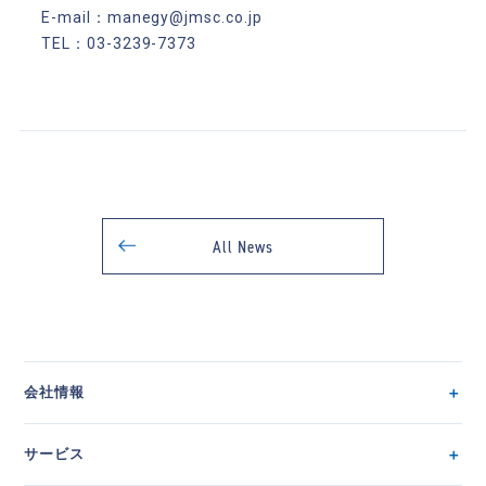
E-mail：manegy@jmsc.co.jp
TEL：03-3239-7373
All News
会社情報
サービス