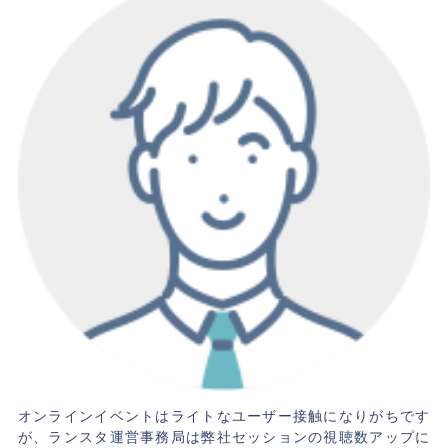
オンラインイベントはライトなユーザー接触になりがちです
が、ランスタ運営事務局は弊社セッションの視聴数アップに