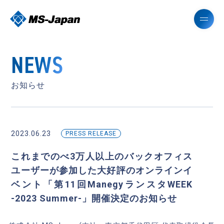
NEWS
お知らせ
2023.06.23
PRESS RELEASE
これまでのべ3万人以上のバックオフィス
ユーザーが参加した大好評のオンラインイ
ベント「第11回ManegyランスタWEEK
-2023 Summer-」開催決定のお知らせ