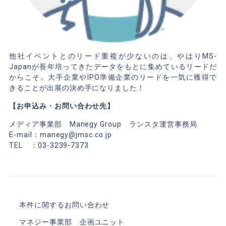
他社イベントとのリード重複が少ないのは、やはりMS-
Japanが長年培ってきたデータをもとに集めているリードだ
からこそ。大手企業やIPO準備企業のリードを一気に獲得で
きることが出展の決め手になりました！
【お申込み・お問い合わせ先】
メディア事業部 Manegy Group ランスタ運営事務局
E-mail：manegy@jmsc.co.jp
TEL ：03-3239-7373
本件に関するお問い合わせ
マネジー事業部 企画ユニット