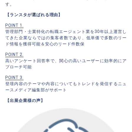
す。
【ランスタが選ばれる理由】
POINT 1.
管理部門・士業特化の転職エージェント業を30年以上運営し
てきた企業ならではの集客者数であり、低単価で多数のリー
ド情報を獲得可能＆安心のリード件数保
POINT 2.
高いアンケート回答率で、関心の高いユーザーに効率的にア
プローチ可能
POINT 3.
登壇内容のテーマや内容についてもトレンドを発信するニュ
ースメディア編集部がサポート
【出展企業様の声】