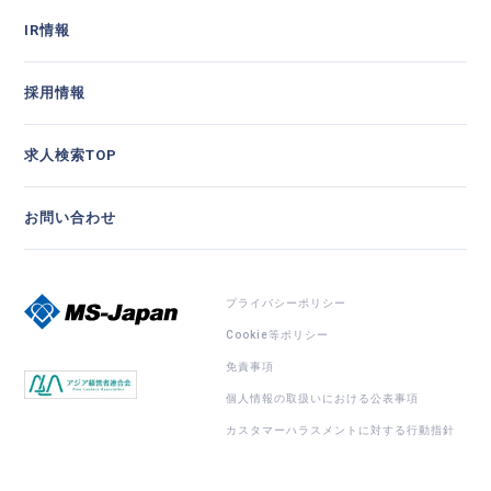
IR情報
採用情報
求人検索TOP
お問い合わせ
プライバシーポリシー
Cookie等ポリシー
免責事項
個人情報の取扱いにおける公表事項
カスタマーハラスメントに対する行動指針