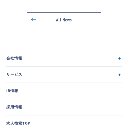
All News
会社情報
サービス
IR情報
採用情報
求人検索TOP