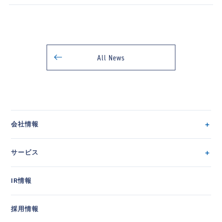
All News
会社情報
サービス
IR情報
採用情報