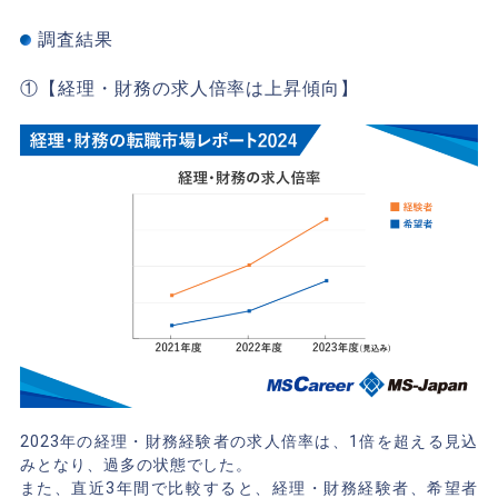
調査結果
①【経理・財務の求人倍率は上昇傾向】
2023年の経理・財務経験者の求人倍率は、1倍を超える見込
みとなり、過多の状態でした。
また、直近3年間で比較すると、経理・財務経験者、希望者