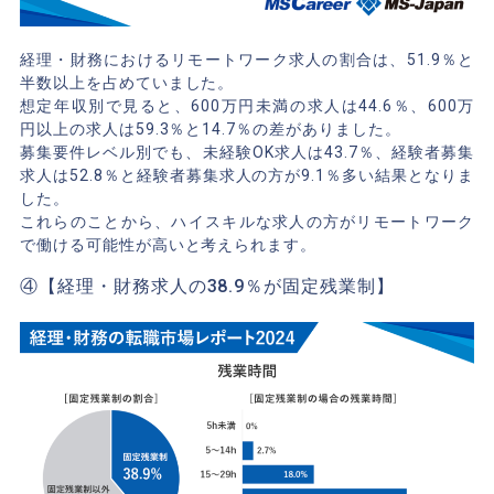
経理・財務におけるリモートワーク求人の割合は、51.9％と
半数以上を占めていました。
想定年収別で見ると、600万円未満の求人は44.6％、600万
円以上の求人は59.3％と14.7％の差がありました。
募集要件レベル別でも、未経験OK求人は43.7％、経験者募集
求人は52.8％と経験者募集求人の方が9.1％多い結果となりま
した。
これらのことから、ハイスキルな求人の方がリモートワーク
で働ける可能性が高いと考えられます。
④【経理・財務求人の38.9％が固定残業制】