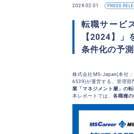
2024.02.01
PRESS REL
転職サービス
【2024】
条件化の予測
株式会社MS-Japan(本
6539)が運営する、管理
業「マネジメント層」の転
本レポートでは、
各職種の