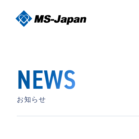
NEWS
お知らせ