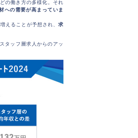
どの働き方の多様化。それ
材への需要が高まっていま
が増えることが予想され、
求
スタッフ層求人からのアッ