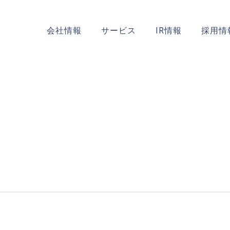
会社情報
サービス
IR情報
採用情