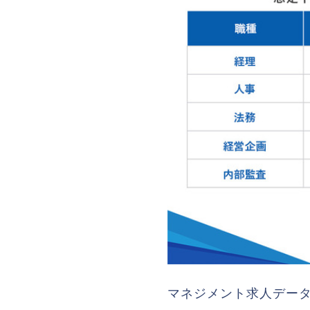
マネジメント求人データ