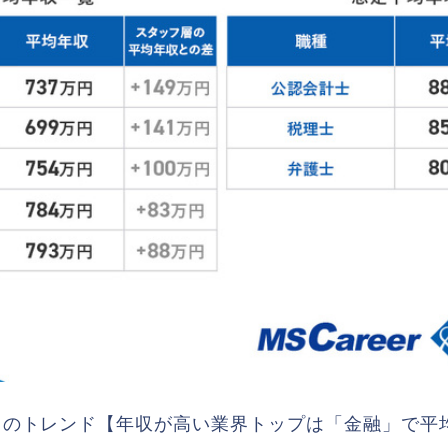
のトレンド【年収が高い業界トップは「金融」で平均