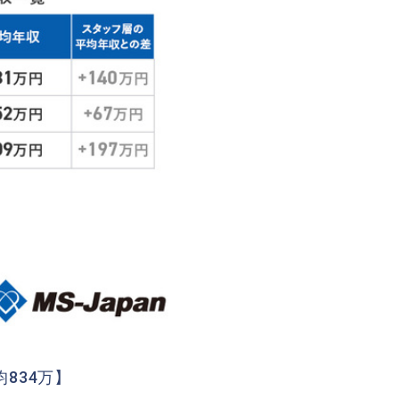
834万】