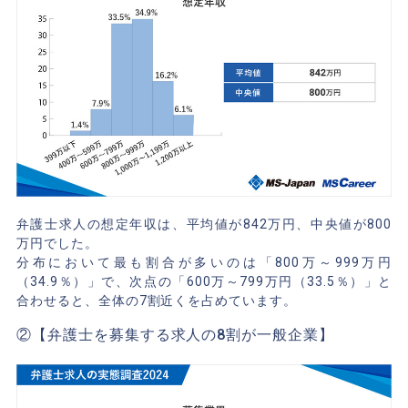
弁護士求人の想定年収は、平均値が842万円、中央値が800
万円でした。
分布において最も割合が多いのは「800万～999万円
（34.9％）」で、次点の「600万～799万円（33.5％）」と
合わせると、全体の7割近くを占めています。
②【弁護士を募集する求人の8割が一般企業】