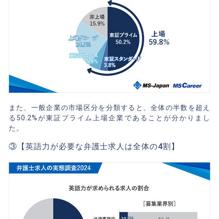
また、一般企業の市場区分を分類すると、全体の半数を超え
る50.2%が東証プライム上場企業であることが分かりまし
た。
③【英語力が必要な弁護士求人は全体の4割】