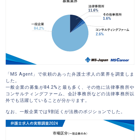
「MS Agent」で依頼のあった弁護士求人の業界を調査しま
した。
一般企業の募集が84.2%と最も多く、その他に法律事務所や
コンサルティングファーム、会計事務所などの法律事務所以
外でも活躍していることが分かります。
なお、一般企業では9割近くが法務のポジションでした。