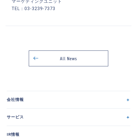
マーケティングユニット
TEL：03-3239-7373
All News
会社情報
サービス
IR情報