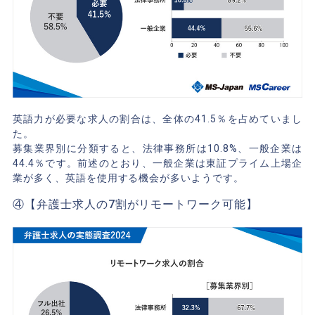
英語力が必要な求人の割合は、全体の41.5％を占めていまし
た。
募集業界別に分類すると、法律事務所は10.8%、一般企業は
44.4％です。前述のとおり、一般企業は東証プライム上場企
業が多く、英語を使用する機会が多いようです。
④【弁護士求人の7割がリモートワーク可能】