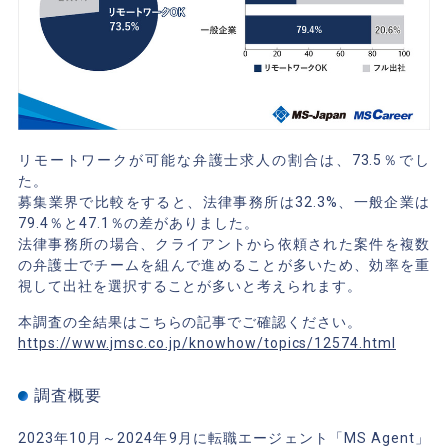
リモートワークが可能な弁護士求人の割合は、73.5％でし
た。
募集業界で比較をすると、法律事務所は32.3%、一般企業は
79.4％と47.1％の差がありました。
法律事務所の場合、クライアントから依頼された案件を複数
の弁護士でチームを組んで進めることが多いため、効率を重
視して出社を選択することが多いと考えられます。
本調査の全結果はこちらの記事でご確認ください。
https://www.jmsc.co.jp/knowhow/topics/12574.html
調査概要
2023年10月～2024年9月に転職エージェント「MS Agent」