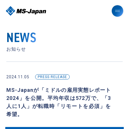
NEWS
お知らせ
2024.11.05
PRESS RELEASE
MS-Japanが「ミドルの雇用実態レポート
2024」を公開。平均年収は572万で、「3
人に1人」が転職時「リモートを必須」を
希望。