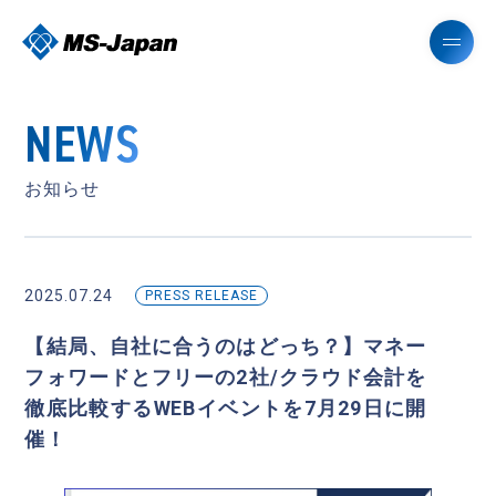
NEWS
お知らせ
2025.07.24
PRESS RELEASE
【結局、自社に合うのはどっち？】マネー
フォワードとフリーの2社/クラウド会計を
徹底比較するWEBイベントを7月29日に開
催！