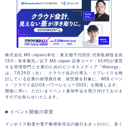
株式会社 MS-Japan(本社：東京都千代田区 代表取締役会長
CEO：有本隆浩／以下 MS-Japan 証券コード：6539)が運営
する管理部門と士業のためのビジネスメディア「Manegy」
は、7月29日（火）、クラウド会計の導入・リプレイスを検
討している企業の経理責任者、経営層を対象に、WEBイベン
ト『クラウド会計DX パワーレビュー2025』を開催します。
開催に伴い、ただいまイベント参加申込を受け付けておりま
すのでお知らせいたします。
イベント開催の背景
インボイス制度や電子帳簿保存法の施行をきっかけに、多く