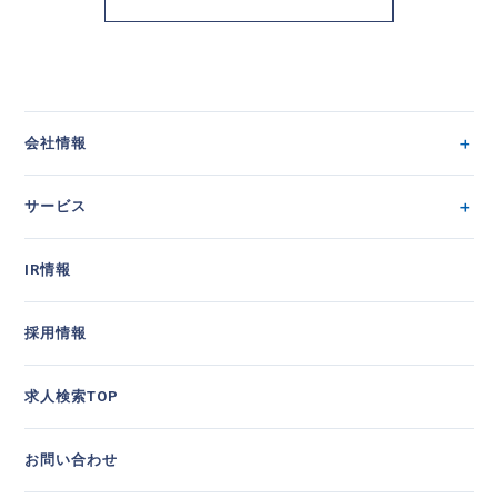
会社情報
サービス
IR情報
採用情報
求人検索TOP
お問い合わせ