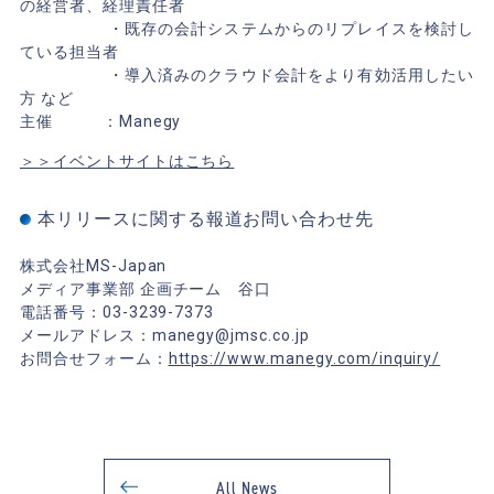
の経営者、経理責任者
・既存の会計システムからのリプレイスを検討し
ている担当者
・導入済みのクラウド会計をより有効活用したい
方 など
主催 ：Manegy
＞＞イベントサイトはこちら
本リリースに関する報道お問い合わせ先
株式会社MS-Japan
メディア事業部 企画チーム 谷口
電話番号：03-3239-7373
メールアドレス：
manegy@jmsc.co.jp
お問合せフォーム：
https://www.manegy.com/inquiry/
All News