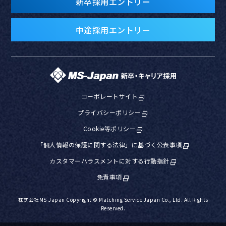
新卒採用エントリー
中途採用エントリー
コーポレートサイト
プライバシーポリシー
Cookie等ポリシー
「個人情報の保護に関する法律」に基づく公表事項
カスタマーハラスメントに対する行動指針
免責事項
株式会社MS-Japan Copyright © Matching Service Japan Co., Ltd. All Rights
Reserved.