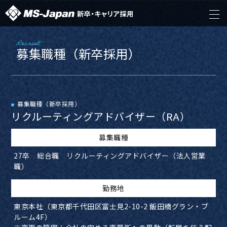
Recruit
募集職種（新卒採用）
募集職種（新卒採用）
リクルーティングアドバイザー（RA）
募集職種
27卒 総合職 リクルーティングアドバイザー（法人営業
職）
​勤務地
東京本社（東京都千代田区富士見2-10-2 飯田橋グラン・ブ
ルーム4F）